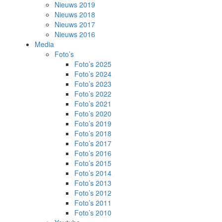
Nieuws 2019
Nieuws 2018
Nieuws 2017
Nieuws 2016
Media
Foto’s
Foto’s 2025
Foto’s 2024
Foto’s 2023
Foto’s 2022
Foto’s 2021
Foto’s 2020
Foto’s 2019
Foto’s 2018
Foto’s 2017
Foto’s 2016
Foto’s 2015
Foto’s 2014
Foto’s 2013
Foto’s 2012
Foto’s 2011
Foto’s 2010