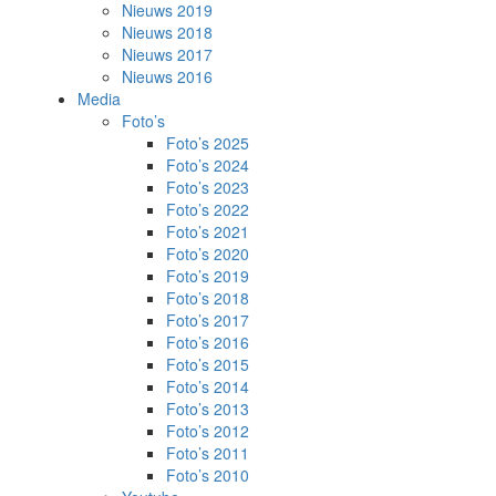
Nieuws 2019
Nieuws 2018
Nieuws 2017
Nieuws 2016
Media
Foto’s
Foto’s 2025
Foto’s 2024
Foto’s 2023
Foto’s 2022
Foto’s 2021
Foto’s 2020
Foto’s 2019
Foto’s 2018
Foto’s 2017
Foto’s 2016
Foto’s 2015
Foto’s 2014
Foto’s 2013
Foto’s 2012
Foto’s 2011
Foto’s 2010